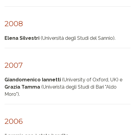
2008
Elena Silvestri
(Università degli Studi del Sannio).
2007
Giandomenico Iannetti
(University of Oxford, UK) e
Grazia Tamma
(Univeristà degli Studi di Bari "Aldo
Moro").
2006