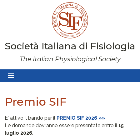
Società Italiana di Fisiologia
The Italian Physiological Society
Premio SIF
E' attivo il bando per il
PREMIO SIF 2026 »»
Le domande dovranno essere presentate entro il
15
luglio 2026
.