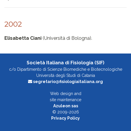
2002
Elisabetta Ciani
(Università di Bologna).
Società Italiana di Fisiologia (SIF)
c/o Dipartimento di Scienze Biomediche e Biotecnologiche
Università degli Studi di Catania
segretario@fisiologiaitaliana.org
Web design and
site maintenance
Azuleon sas
© 2009-2026
Privacy Policy