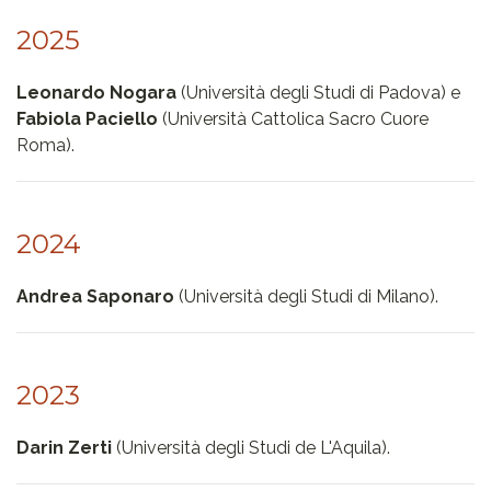
2025
Leonardo Nogara
(Università degli Studi di Padova) e
Fabiola Paciello
(Università Cattolica Sacro Cuore
Roma).
2024
Andrea Saponaro
(Università degli Studi di Milano).
2023
Darin Zerti
(Università degli Studi de L'Aquila).