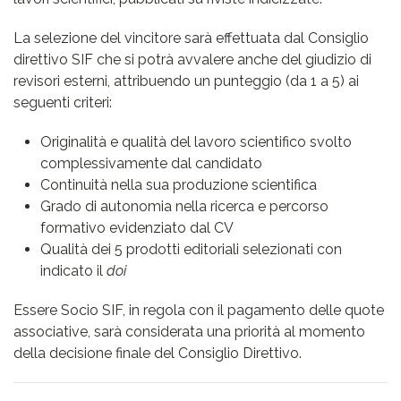
La selezione del vincitore sarà effettuata dal Consiglio
direttivo SIF che si potrà avvalere anche del giudizio di
revisori esterni, attribuendo un punteggio (da 1 a 5) ai
seguenti criteri:
Originalità e qualità del lavoro scientifico svolto
complessivamente dal candidato
Continuità nella sua produzione scientifica
Grado di autonomia nella ricerca e percorso
formativo evidenziato dal CV
Qualità dei 5 prodotti editoriali selezionati con
indicato il
doi
Essere Socio SIF, in regola con il pagamento delle quote
associative, sarà considerata una priorità al momento
della decisione finale del Consiglio Direttivo.