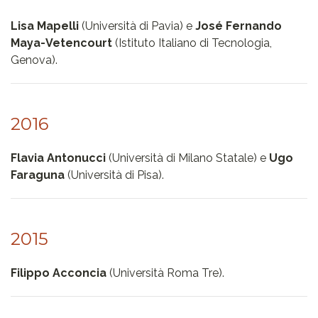
Lisa Mapelli
(Università di Pavia) e
José Fernando
Maya-Vetencourt
(Istituto Italiano di Tecnologia,
Genova).
2016
Flavia Antonucci
(Università di Milano Statale) e
Ugo
Faraguna
(Università di Pisa).
2015
Filippo Acconcia
(Università Roma Tre).