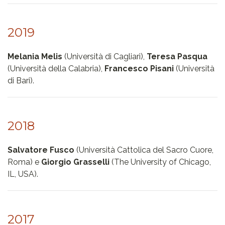
2019
Melania Melis
(Università di Cagliari),
Teresa Pasqua
(Università della Calabria),
Francesco Pisani
(Università
di Bari).
2018
Salvatore Fusco
(Università Cattolica del Sacro Cuore,
Roma) e
Giorgio Grasselli
(The University of Chicago,
IL, USA).
2017