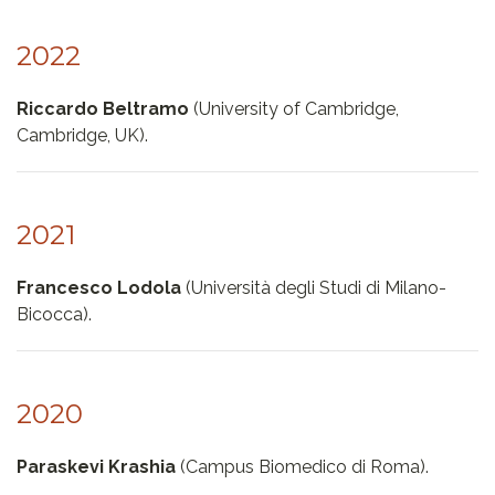
2022
Riccardo Beltramo
(University of Cambridge,
Cambridge, UK).
2021
Francesco Lodola
(Università degli Studi di Milano-
Bicocca).
2020
Paraskevi Krashia
(Campus Biomedico di Roma).