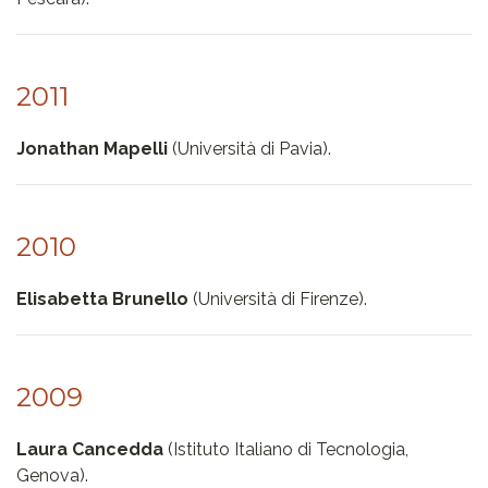
2011
Jonathan Mapelli
(Università di Pavia).
2010
Elisabetta Brunello
(Università di Firenze).
2009
Laura Cancedda
(Istituto Italiano di Tecnologia,
Genova).