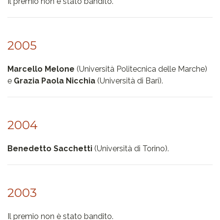
Il premio non è stato bandito.
2005
Marcello Melone
(Università Politecnica delle Marche)
e
Grazia Paola Nicchia
(Università di Bari).
2004
Benedetto Sacchetti
(Università di Torino).
2003
Il premio non è stato bandito.