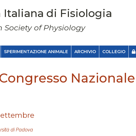
 Italiana di Fisiologia
n Society of Physiology
SPERIMENTAZIONE ANIMALE
ARCHIVIO
COLLEGIO
Congresso Nazionale
 settembre
rsità di Padova