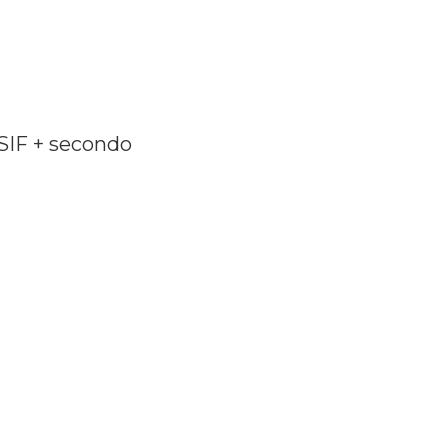
SIF + secondo