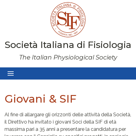
Società Italiana di Fisiologia
The Italian Physiological Society
Giovani & SIF
Al fine di allargare gli orizzonti delle attività della Società,
il Direttivo ha invitato i giovani Soci della SIF di età
massima pari a 35 anni a presentare la candidatura per