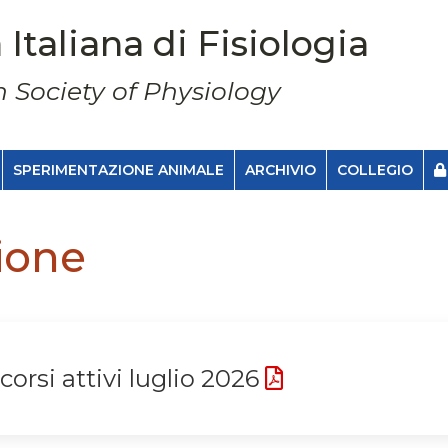
 Italiana di Fisiologia
n Society of Physiology
SPERIMENTAZIONE ANIMALE
ARCHIVIO
COLLEGIO
ione
corsi attivi luglio 2026