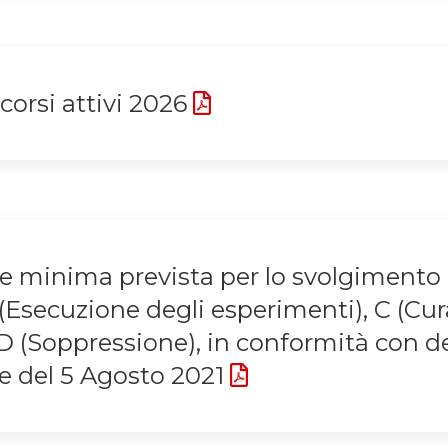
corsi attivi 2026
 minima prevista per lo svolgimento 
(Esecuzione degli esperimenti), C (Cur
 D (Soppressione), in conformità con d
le del 5 Agosto 2021