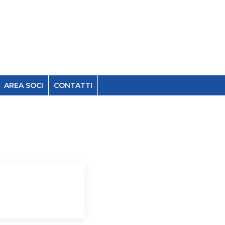
AREA SOCI
CONTATTI